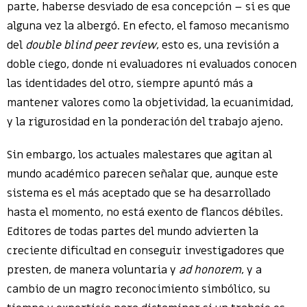
parte, haberse desviado de esa concepción – si es que
alguna vez la albergó. En efecto, el famoso mecanismo
del
double blind peer review
, esto es, una revisión a
doble ciego, donde ni evaluadores ni evaluados conocen
las identidades del otro, siempre apuntó más a
mantener valores como la objetividad, la ecuanimidad,
y la rigurosidad en la ponderación del trabajo ajeno.
Sin embargo, los actuales malestares que agitan al
mundo académico parecen señalar que, aunque este
sistema es el más aceptado que se ha desarrollado
hasta el momento, no está exento de flancos débiles.
Editores de todas partes del mundo advierten la
creciente dificultad en conseguir investigadores que
presten, de manera voluntaria y
ad honorem
, y a
cambio de un magro reconocimiento simbólico, su