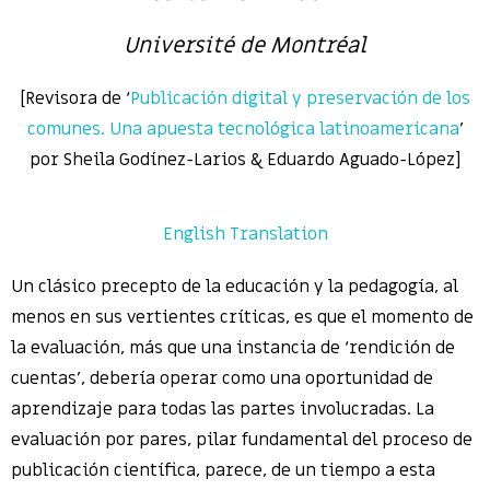
Université de Montréal
[Revisora de ‘
Publicación digital y preservación de los
comunes. Una apuesta tecnológica latinoamericana
’
por Sheila Godínez-Larios & Eduardo Aguado-López]
English Translation
Un clásico precepto de la educación y la pedagogía, al
menos en sus vertientes críticas, es que el momento de
la evaluación, más que una instancia de ‘rendición de
cuentas’, debería operar como una oportunidad de
aprendizaje para todas las partes involucradas. La
evaluación por pares, pilar fundamental del proceso de
publicación científica, parece, de un tiempo a esta