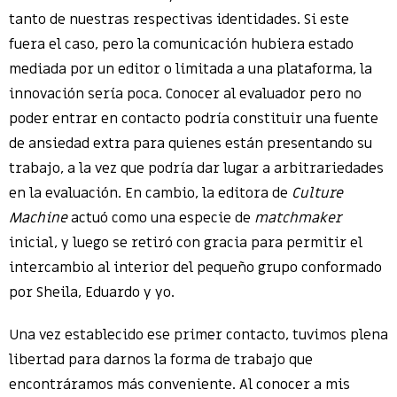
tanto de nuestras respectivas identidades. Si este
fuera el caso, pero la comunicación hubiera estado
mediada por un editor o limitada a una plataforma, la
innovación sería poca. Conocer al evaluador pero no
poder entrar en contacto podría constituir una fuente
de ansiedad extra para quienes están presentando su
trabajo, a la vez que podría dar lugar a arbitrariedades
en la evaluación. En cambio, la editora de
Culture
Machine
actuó como una especie de
matchmaker
inicial, y luego se retiró con gracia para permitir el
intercambio al interior del pequeño grupo conformado
por Sheila, Eduardo y yo.
Una vez establecido ese primer contacto, tuvimos plena
libertad para darnos la forma de trabajo que
encontráramos más conveniente. Al conocer a mis