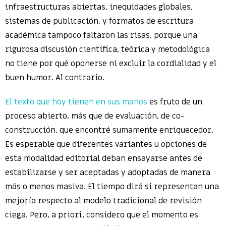
infraestructuras abiertas, inequidades globales,
sistemas de publicación, y formatos de escritura
académica tampoco faltaron las risas, porque una
rigurosa discusión científica, teórica y metodológica
no tiene por qué oponerse ni excluir la cordialidad y el
buen humor. Al contrario.
El texto que hoy tienen en sus manos
es fruto de un
proceso abierto, más que de evaluación, de co-
construcción, que encontré sumamente enriquecedor.
Es esperable que diferentes variantes u opciones de
esta modalidad editorial deban ensayarse antes de
estabilizarse y ser aceptadas y adoptadas de manera
más o menos masiva. El tiempo dirá si representan una
mejoría respecto al modelo tradicional de revisión
ciega. Pero, a priori, considero que el momento es