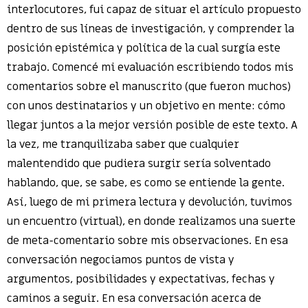
interlocutores, fui capaz de situar el artículo propuesto
dentro de sus líneas de investigación, y comprender la
posición epistémica y política de la cual surgía este
trabajo. Comencé mi evaluación escribiendo todos mis
comentarios sobre el manuscrito (que fueron muchos)
con unos destinatarios y un objetivo en mente: cómo
llegar juntos a la mejor versión posible de este texto. A
la vez, me tranquilizaba saber que cualquier
malentendido que pudiera surgir sería solventado
hablando, que, se sabe, es como se entiende la gente.
Así, luego de mi primera lectura y devolución, tuvimos
un encuentro (virtual), en donde realizamos una suerte
de meta-comentario sobre mis observaciones. En esa
conversación negociamos puntos de vista y
argumentos, posibilidades y expectativas, fechas y
caminos a seguir. En esa conversación acerca de