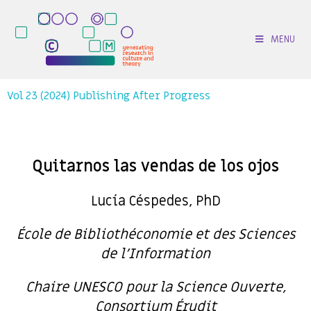
MENU
Vol 23 (2024) Publishing After Progress
Quitarnos las vendas de los ojos
Lucía Céspedes, PhD
École de Bibliothéconomie et des Sciences
de l’Information
Chaire UNESCO pour la Science Ouverte,
Consortium Érudit