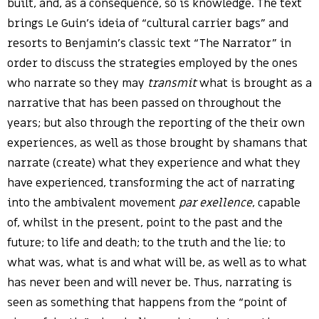
built, and, as a consequence, so is knowledge. The text
brings Le Guin’s ideia of “cultural carrier bags” and
resorts to Benjamin’s classic text “The Narrator” in
order to discuss the strategies employed by the ones
who narrate so they may
transmit
what is brought as a
narrative that has been passed on throughout the
years; but also through the reporting of the their own
experiences, as well as those brought by shamans that
narrate (create) what they experience and what they
have experienced, transforming the act of narrating
into the ambivalent movement
par exellence
, capable
of, whilst in the present, point to the past and the
future; to life and death; to the truth and the lie; to
what was, what is and what will be, as well as to what
has never been and will never be. Thus, narrating is
seen as something that happens from the “point of