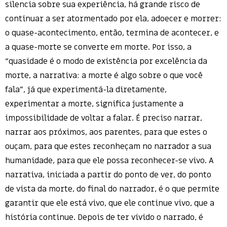
silencia sobre sua experiência, há grande risco de
continuar a ser atormentado por ela, adoecer e morrer:
o quase-acontecimento, então, termina de acontecer, e
a quase-morte se converte em morte. Por isso, a
“quasidade é o modo de existência por excelência da
morte, a narrativa: a morte é algo sobre o que você
fala”, já que experimentá-la diretamente,
experimentar a morte, significa justamente a
impossibilidade de voltar a falar. É preciso narrar,
narrar aos próximos, aos parentes, para que estes o
ouçam, para que estes reconheçam no narrador a sua
humanidade, para que ele possa reconhecer-se vivo. A
narrativa, iniciada a partir do ponto de ver, do ponto
de vista da morte, do final do narrador, é o que permite
garantir que ele está vivo, que ele continue vivo, que a
história continue. Depois de ter vivido o narrado, é