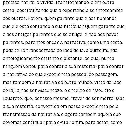
preciso narrar o vivido, transformando-o em outra
coisa, possibilitando que a experiência se intercambie
aos outros. Porém, quem garante que é aos humanos
que ele está contando a sua história? Quem garante que
é aos antigos parentes que se dirige, e não aos novos
parentes, parentes onça? A narrativa, como uma cesta,
pode tê-lo transportada ao lado de lá, a outro mundo
ontologicamente distinto e distante, do qual nunca
ninguém voltou para contar a sua história (para contar
a narrativa de sua experiência pessoal de passagem,
mas também a narrativa do outro mundo, visto do lado
de lá), a não ser Macuncôzo, o onceiro de “Meu tio o
Iauaretê, que, por isso mesmo, “teve” de ser morto. Mas
a sua história, convertida em nossa experiência pela
transmissão da narrativa, é agora também aquela que
devemos continuar para evitar o fim, para adiar, como