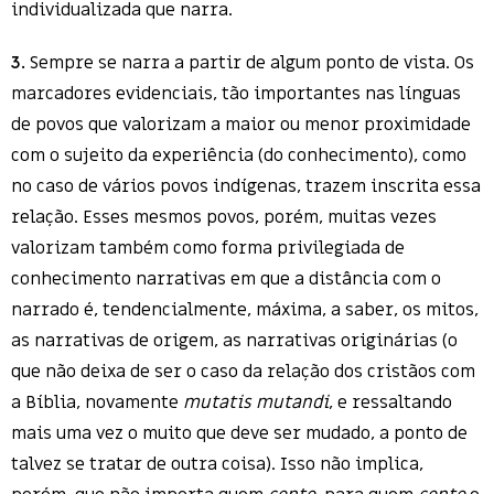
individualizada que narra.
3.
Sempre se narra a partir de algum ponto de vista. Os
marcadores evidenciais, tão importantes nas línguas
de povos que valorizam a maior ou menor proximidade
com o sujeito da experiência (do conhecimento), como
no caso de vários povos indígenas, trazem inscrita essa
relação. Esses mesmos povos, porém, muitas vezes
valorizam também como forma privilegiada de
conhecimento narrativas em que a distância com o
narrado é, tendencialmente, máxima, a saber, os mitos,
as narrativas de origem, as narrativas originárias (o
que não deixa de ser o caso da relação dos cristãos com
a Bíblia, novamente
mutatis mutandi
, e ressaltando
mais uma vez o muito que deve ser mudado, a ponto de
talvez se tratar de outra coisa). Isso não implica,