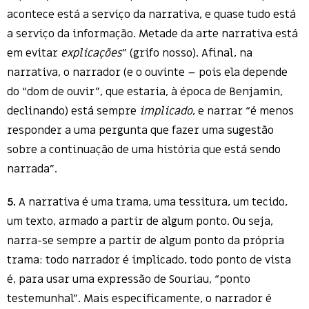
acontece está a serviço da narrativa, e quase tudo está
a serviço da informação. Metade da arte narrativa está
em evitar
explicações
” (grifo nosso). Afinal, na
narrativa, o narrador (e o ouvinte – pois ela depende
do “dom de ouvir”, que estaria, à época de Benjamin,
declinando) está sempre
implicado
, e narrar “é menos
responder a uma pergunta que fazer uma sugestão
sobre a continuação de uma história que está sendo
narrada”.
5.
A narrativa é uma trama, uma tessitura, um tecido,
um texto, armado a partir de algum ponto. Ou seja,
narra-se sempre a partir de algum ponto da própria
trama: todo narrador é implicado, todo ponto de vista
é, para usar uma expressão de Souriau, “ponto
testemunhal”. Mais especificamente, o narrador é