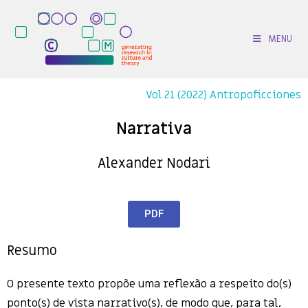
MENU
Vol 21 (2022) Antropoficciones
Narrativa
Alexander Nodari
PDF
Resumo
O presente texto propõe uma reflexão a respeito do(s)
ponto(s) de vista narrativo(s), de modo que, para tal,