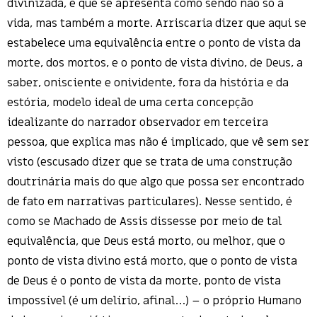
divinizada, e que se apresenta como sendo não só a
vida, mas também a morte. Arriscaria dizer que aqui se
estabelece uma equivalência entre o ponto de vista da
morte, dos mortos, e o ponto de vista divino, de Deus, a
saber, onisciente e onividente, fora da história e da
estória, modelo ideal de uma certa concepção
idealizante do narrador observador em terceira
pessoa, que explica mas não é implicado, que vê sem ser
visto (escusado dizer que se trata de uma construção
doutrinária mais do que algo que possa ser encontrado
de fato em narrativas particulares). Nesse sentido, é
como se Machado de Assis dissesse por meio de tal
equivalência, que Deus está morto, ou melhor, que o
ponto de vista divino está morto, que o ponto de vista
de Deus é o ponto de vista da morte, ponto de vista
impossível (é um delírio, afinal…) – o próprio Humano