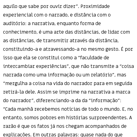
aquilo que sabe por ouvir dizer”. Proximidade
experiencial com o narrado, e distância com o
auditório: a narrativa, enquanto forma de
conhecimento, é uma arte das distâncias, de lidar com
as distâncias, de transmitir através da distância,
constituindo-a e atravessando-a no mesmo gesto. É por
isso que ela se constitui como a “faculdade de
intercambiar experiências”, que não transmite a “coisa
narrada como uma informação ou um relatório”, mas
“mergulha a coisa na vida do narrador para em seguida
retirá-la dele. Assim se imprime na narrativa a marca
do narrador”, diferenciando-a da da “informação”:
“Cada manhã recebemos notícias de todo o mundo. E, no
entanto, somos pobres em histórias surpreendentes. A
razão é que os fatos já nos chegam acompanhados de
explicações. Em outras palavras: quase nada do que