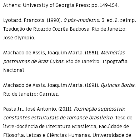
Athens: University of Georgia Press; pp. 149-154.
Lyotard, François. (1990).
O pós-moderno
. 3. ed. 2. reimp.
Tradução de Ricardo Corrêa Barbosa. Rio de Janeiro:
José Olympio.
Machado de Assis, Joaquim Maria. (1881).
Memórias
posthumas de Braz Cubas
. Rio de Janeiro: Tipografia
Nacional.
Machado de Assis, Joaquim Maria. (1891).
Quincas Borba.
Rio de Janeiro: Garnier.
Pasta Jr., José Antonio. (2011).
Formação supressiva:
constantes estruturais do romance brasileiro
. Tese de
livre-docência de Literatura Brasileira, Faculdade de
Filosofia, Letras e Ciências Humanas, Universidade de