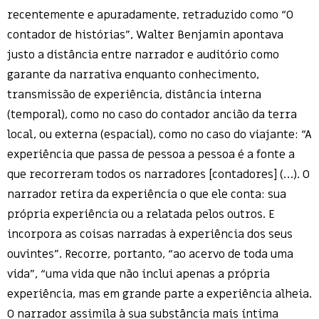
recentemente e apuradamente, retraduzido como “O
contador de histórias”, Walter Benjamin apontava
justo a distância entre narrador e auditório como
garante da narrativa enquanto conhecimento,
transmissão de experiência, distância interna
(temporal), como no caso do contador ancião da terra
local, ou externa (espacial), como no caso do viajante: “A
experiência que passa de pessoa a pessoa é a fonte a
que recorreram todos os narradores [contadores] (…). O
narrador retira da experiência o que ele conta: sua
própria experiência ou a relatada pelos outros. E
incorpora as coisas narradas à experiência dos seus
ouvintes”. Recorre, portanto, “ao acervo de toda uma
vida”, “uma vida que não inclui apenas a própria
experiência, mas em grande parte a experiência alheia.
O narrador assimila à sua substância mais íntima